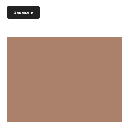
Заказать