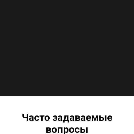
Часто задаваемые
вопросы