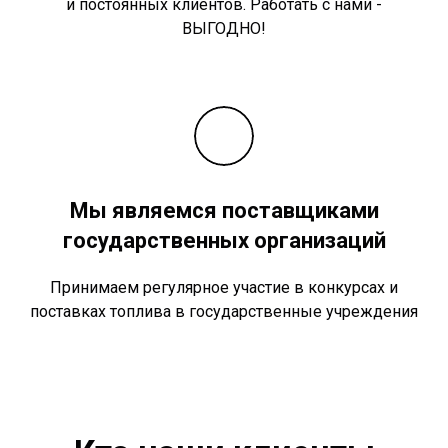
и постоянных клиентов. Работать с нами -
ВЫГОДНО!
Мы являемся поставщиками
государственных организаций
Принимаем регулярное участие в конкурсах и
поставках топлива в государственные учреждения