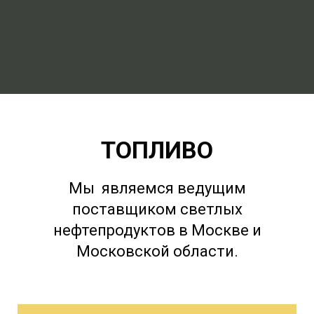
ТОПЛИВО
Мы являемся ведущим
поставщиком светлых
нефтепродуктов в Москве и
Московской области.