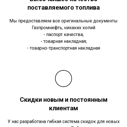
поставляемого топлива
Мы предоставляем все оригинальные документы
Газпромнефть, никаких копий
- паспорт качества;
- товарная накладная;
- товарно-транспортная накладная
Скидки новым и постоянным
клиентам
У нас разработана гибкая система скидок для новых