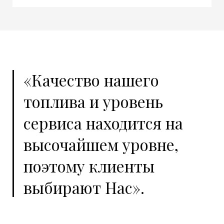
«Качество нашего
топлива и уровень
сервиса находится на
высочайшем уровне,
поэтому клиенты
выбирают Нас».