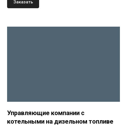
Заказать
Управляющие компании с
котельными на дизельном топливе