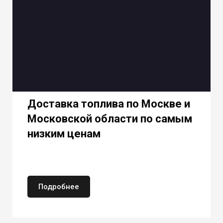
Доставка топлива по Москве и
Московской области по самым
низким ценам
Подробнее