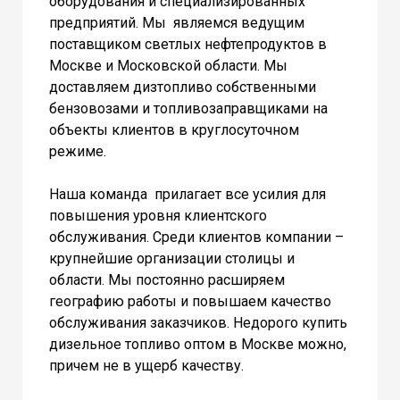
оборудования и специализированных
предприятий. Мы являемся ведущим
поставщиком светлых нефтепродуктов в
Москве и Московской области. Мы
доставляем дизтопливо собственными
бензовозами и топливозаправщиками на
объекты клиентов в круглосуточном
режиме.
Наша команда прилагает все усилия для
повышения уровня клиентского
обслуживания. Среди клиентов компании –
крупнейшие организации столицы и
области. Мы постоянно расширяем
географию работы и повышаем качество
обслуживания заказчиков. Недорого купить
дизельное топливо оптом в Москве можно,
причем не в ущерб качеству.