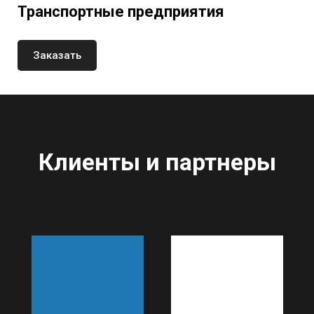
Транспортные предприятия
Заказать
Клиенты и партнеры