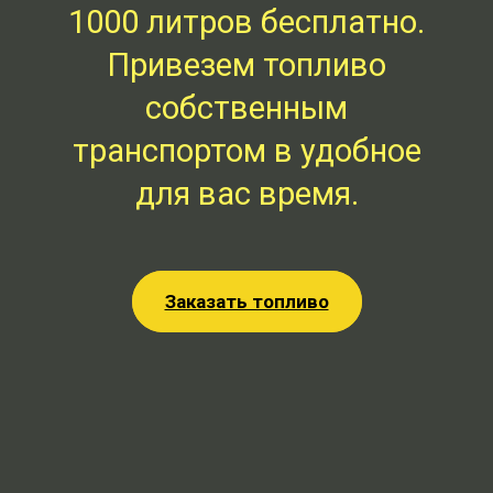
1000 литров бесплатно.
Привезем топливо
собственным
транспортом в удобное
для вас время.
Заказать топливо