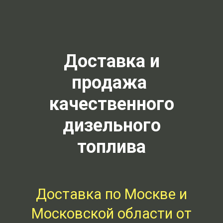
Доставка и
продажа
качественного
дизельного
топлива
Доставка по Москве и
Московской области от