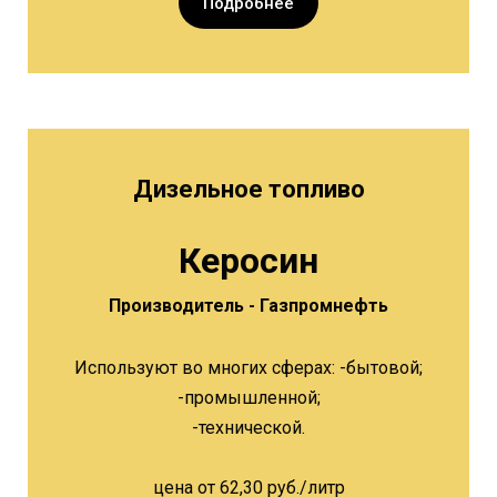
Подробнее
Дизельное топливо
Керосин
Производитель - Газпромнефть
Используют во многих сферах: -бытовой;
-промышленной;
-технической.
цена от 62,30 руб./литр