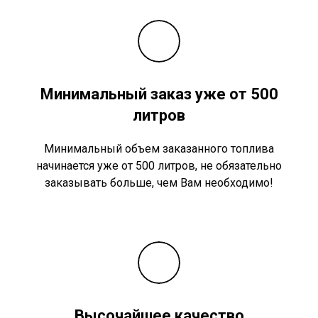
Минимальный заказ уже от 500
литров
Минимальный объем заказанного топлива
начинается уже от 500 литров, не обязательно
заказывать больше, чем Вам необходимо!
Высочайшее качество