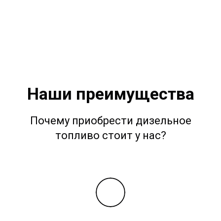
Наши преимущества
Почему приобрести дизельное
топливо стоит у нас?