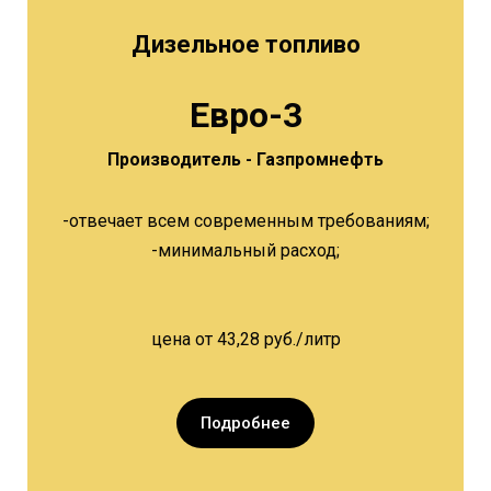
Дизельное топливо
Евро-3
Производитель - Газпромнефть
-отвечает всем современным требованиям;
-минимальный расход;
цена от 43,28 руб./литр
Подробнее