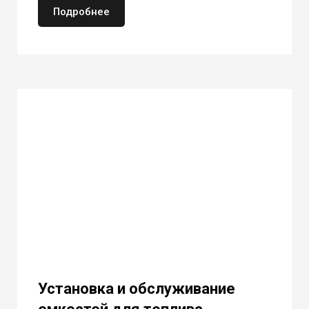
Подробнее
Установка и обслуживание