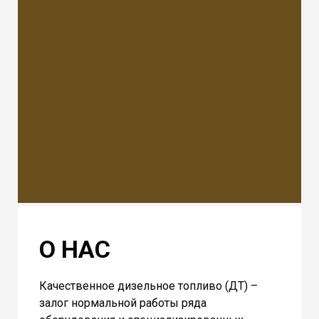
О НАС
Качественное дизельное топливо (ДТ) –
залог нормальной работы ряда