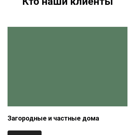
Кто наши клиенты
Загородные и частные дома