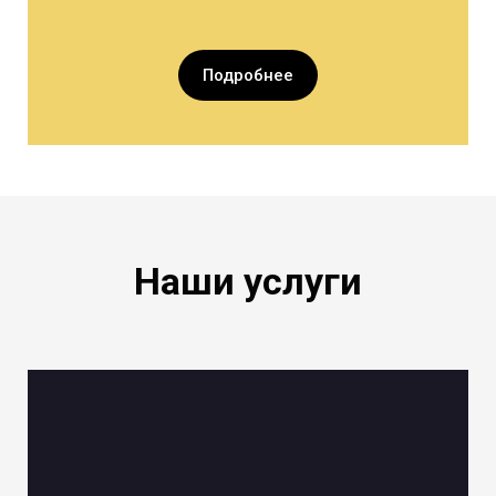
Подробнее
Наши услуги