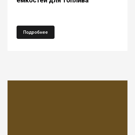
емкостей для топлива
Подробнее