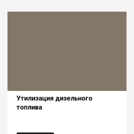
Утилизация дизельного
топлива