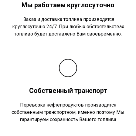
Мы работаем круглосуточно
Заказ и доставка топлива производятся
круглосуточно 24/7. При любых обстоятельствах
топливо будет доставлено Вам своевременно.
Собственный транспорт
Перевозка нефтепродуктов производится
собственным транспортном, именно поэтому Мы
гарантируем сохранность Вашего топлива