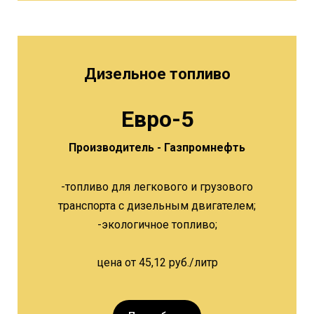
Дизельное топливо
Евро-5
Производитель - Газпромнефть
-топливо для легкового и грузового
транспорта с дизельным двигателем;
-экологичное топливо;
цена от 45,12 руб./литр