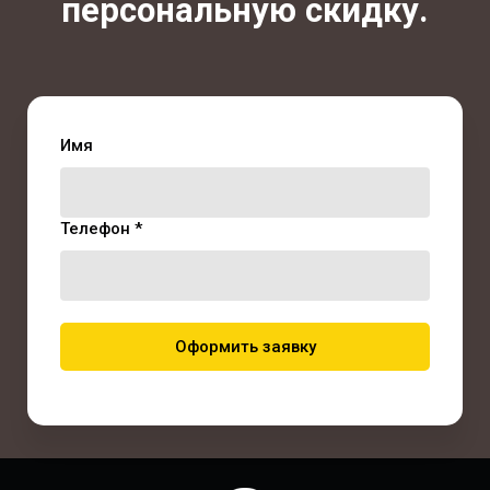
персональную скидку.
Имя
Телефон *
Оформить заявку