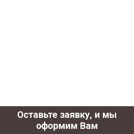
Оставьте заявку, и мы
оформим Вам