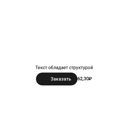
Текст обладает структурой
62,30₽
Заказать